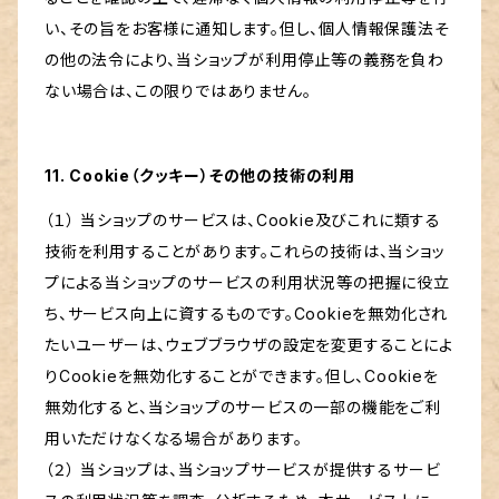
い、その旨をお客様に通知します。但し、個人情報保護法そ
の他の法令により、当ショップが利用停止等の義務を負わ
ない場合は、この限りではありません。
11. Cookie（クッキー）その他の技術の利用
（１） 当ショップのサービスは、Cookie及びこれに類する
技術を利用することがあります。これらの技術は、当ショッ
プによる当ショップのサービスの利用状況等の把握に役立
ち、サービス向上に資するものです。Cookieを無効化され
たいユーザーは、ウェブブラウザの設定を変更することによ
りCookieを無効化することができます。但し、Cookieを
無効化すると、当ショップのサービスの一部の機能をご利
用いただけなくなる場合があります。
（２） 当ショップは、当ショップサービスが提供するサービ