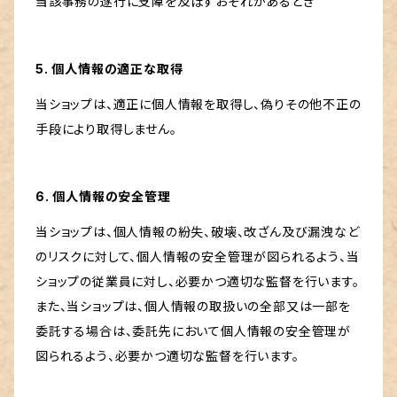
当該事務の遂行に支障を及ぼすおそれがあるとき
5. 個人情報の適正な取得
当ショップは、適正に個人情報を取得し、偽りその他不正の
手段により取得しません。
6. 個人情報の安全管理
当ショップは、個人情報の紛失、破壊、改ざん及び漏洩など
のリスクに対して、個人情報の安全管理が図られるよう、当
ショップの従業員に対し、必要かつ適切な監督を行います。
また、当ショップは、個人情報の取扱いの全部又は一部を
委託する場合は、委託先において個人情報の安全管理が
図られるよう、必要かつ適切な監督を行います。