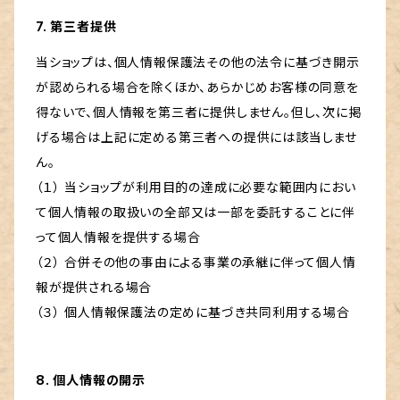
7. 第三者提供
当ショップは、個人情報保護法その他の法令に基づき開示
が認められる場合を除くほか、あらかじめお客様の同意を
得ないで、個人情報を第三者に提供しません。但し、次に掲
げる場合は上記に定める第三者への提供には該当しませ
ん。
（１） 当ショップが利用目的の達成に必要な範囲内におい
て個人情報の取扱いの全部又は一部を委託することに伴
って個人情報を提供する場合
（２） 合併その他の事由による事業の承継に伴って個人情
報が提供される場合
（３） 個人情報保護法の定めに基づき共同利用する場合
8. 個人情報の開示