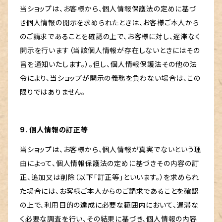
当ショップは、お客様から、個人情報保護法の定めに基づ
き個人情報の開示を求められたときは、お客様ご本人から
のご請求であることを確認の上で、お客様に対し、遅滞なく
開示を行います（当該個人情報が存在しないときにはその
旨を通知いたします。）。但し、個人情報保護法その他の法
令により、当ショップが開示の義務を負わない場合は、この
限りではありません。
9. 個人情報の訂正等
当ショップは、お客様から、個人情報が真実でないという理
由によって、個人情報保護法の定めに基づきその内容の訂
正、追加又は削除（以下「訂正等」といいます。）を求められ
た場合には、お客様ご本人からのご請求であることを確認
の上で、利用目的の達成に必要な範囲内において、遅滞な
く必要な調査を行い、その結果に基づき、個人情報の内容