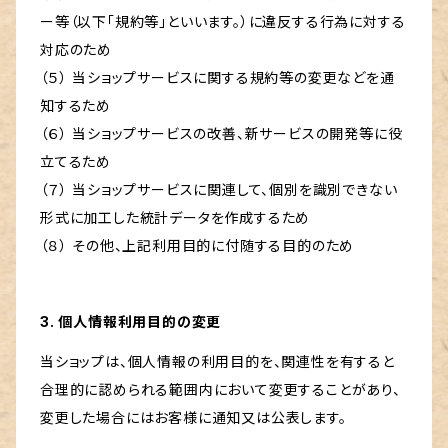
ー等（以下「規約等」といいます。）に違反する行為に対する
対応のため
（５） 当ショップサービスに関する規約等の変更などを通
知するため
（６） 当ショップサービスの改善、新サービスの開発等に役
立てるため
（７） 当ショップサービスに関連して、個別を識別できない
形式に加工した統計データを作成するため
（８） その他、上記利用目的に付随する目的のため
3. 個人情報利用目的の変更
当ショップは、個人情報の利用目的を、関連性を有すると
合理的に認められる範囲内において変更することがあり、
変更した場合にはお客様に通知又は公表します。