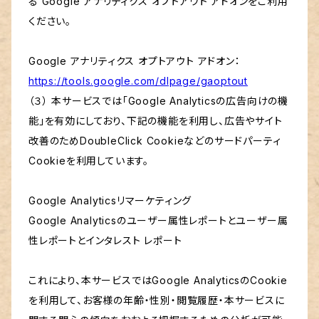
る Google アナリティクス オプトアウト アドオンをご利用
ください。
Google アナリティクス オプトアウト アドオン：
https://tools.google.com/dlpage/gaoptout
（３） 本サービスでは「Google Analyticsの広告向けの機
能」を有効にしており、下記の機能を利用し、広告やサイト
改善のためDoubleClick Cookieなどのサードパーティ
Cookieを利用しています。
Google Analyticsリマーケティング
Google Analyticsのユーザー属性レポートとユーザー属
性レポートとインタレスト レポート
これにより、本サービスではGoogle AnalyticsのCookie
を利用して、お客様の年齢・性別・閲覧履歴・本サービスに