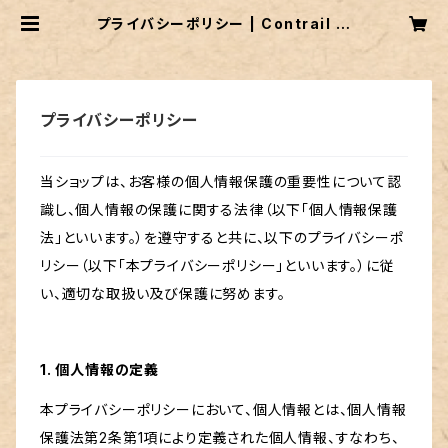
プライバシーポリシー | Contrail 心
を軽くする小さなサロン
プライバシーポリシー
当ショップは、お客様の個人情報保護の重要性について認
識し、個人情報の保護に関する法律（以下「個人情報保護
法」といいます。）を遵守すると共に、以下のプライバシーポ
リシー（以下「本プライバシーポリシー」といいます。）に従
い、適切な取扱い及び保護に努めます。
1. 個人情報の定義
本プライバシーポリシーにおいて、個人情報とは、個人情報
保護法第2条第1項により定義された個人情報、すなわち、