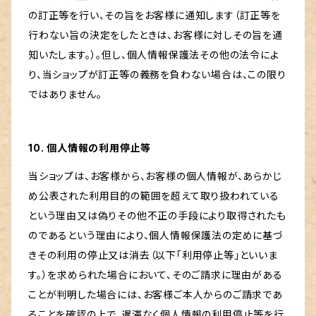
の訂正等を行い、その旨をお客様に通知します（訂正等を
行わない旨の決定をしたときは、お客様に対しその旨を通
知いたします。）。但し、個人情報保護法その他の法令によ
り、当ショップが訂正等の義務を負わない場合は、この限り
ではありません。
10. 個人情報の利用停止等
当ショップは、お客様から、お客様の個人情報が、あらかじ
め公表された利用目的の範囲を超えて取り扱われている
という理由又は偽りその他不正の手段により取得されたも
のであるという理由により、個人情報保護法の定めに基づ
きその利用の停止又は消去（以下「利用停止等」といいま
す。）を求められた場合において、そのご請求に理由がある
ことが判明した場合には、お客様ご本人からのご請求であ
ることを確認の上で、遅滞なく個人情報の利用停止等を行