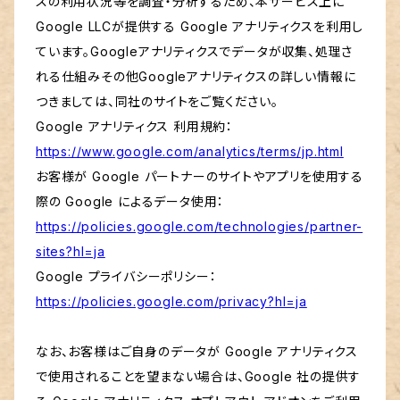
スの利用状況等を調査・分析するため、本サービス上に
Google LLCが提供する Google アナリティクスを利用し
ています。Googleアナリティクスでデータが収集、処理さ
れる仕組みその他Googleアナリティクスの詳しい情報に
つきましては、同社のサイトをご覧ください。
Google アナリティクス 利用規約：
https://www.google.com/analytics/terms/jp.html
お客様が Google パートナーのサイトやアプリを使用する
際の Google によるデータ使用：
https://policies.google.com/technologies/partner-
sites?hl=ja
Google プライバシーポリシー：
https://policies.google.com/privacy?hl=ja
なお、お客様はご自身のデータが Google アナリティクス
で使用されることを望まない場合は、Google 社の提供す