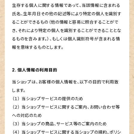
生存する個人に関する情報であって、当該情報に含まれる
氏名、生年月日その他の記述等により特定の個人を識別す
ることができるもの（他の情報と容易に照合することがで
き、それにより特定の個人を識別することができることとな
るものを含みます。）、もしくは個人識別符号が含まれる情
報を意味するものとします。
2. 個人情報の利用目的
当ショップは、お客様の個人情報を、以下の目的で利用致
します。
（１） 当ショップサービスの提供のため
（２） 当ショップサービスに関するご案内、お問い合わせ等
への対応のため
（３） 当ショップの商品、サービス等のご案内のため
（４） 当ショップサービスに関する当ショップの規約、ポリシ