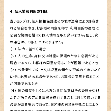
4. 個人情報利用の制限
当ショップは、個人情報保護法その他の法令により許容さ
れる場合を除き、お客様の同意を得ず、利用目的の達成に
必要な範囲を超えて個人情報を取り扱いません。但し、次
の場合はこの限りではありません。
（１） 法令に基づく場合
（２） 人の生命、身体又は財産の保護のために必要がある
場合であって、お客様の同意を得ることが困難であるとき
（３） 公衆衛生の向上又は児童の健全な育成の推進のため
に特に必要がある場合であって、お客様の同意を得ること
が困難であるとき
（４） 国の機関もしくは地方公共団体又はその委託を受け
た者が法令の定める事務を遂行することに対して協力する
必要がある場合であって、お客様の同意を得ることにより