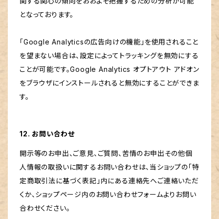
関する関心の傾向をおおよそ把握するための分析が可能
となっております。
「Google Analyticsの広告向けの機能」を使用されること
を望まない場合は、設定によってトラッキングを無効にする
ことが可能です。Google Analytics オプトアウト アドオン
をブラウザにインストールされると無効にすることができま
す。
12. お問い合わせ
開示等のお申出、ご意見、ご質問、苦情のお申出その他個
人情報の取扱いに関するお問い合わせは、当ショップの「特
定商取引法に基づく表記」内にある連絡先へご連絡いただ
くか、ショップページ内のお問い合わせフォームよりお問い
合わせください。