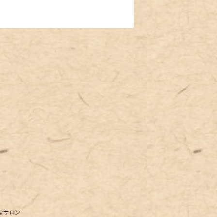
さなサロン