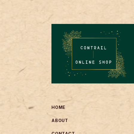
HOME
ABOUT
CONTACT